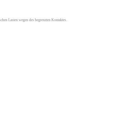
ischen Lasten wegen des begrenzten Kontaktes.