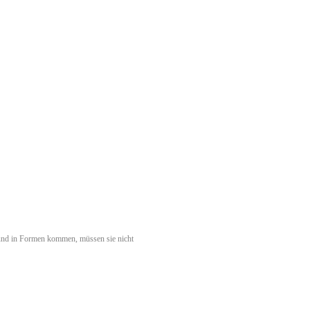
n und in Formen kommen, müssen sie nicht