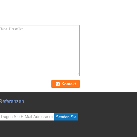
Referenzen
Senden Sie