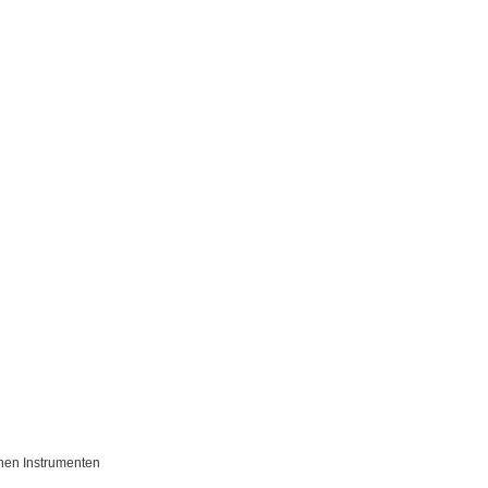
chen Instrumenten