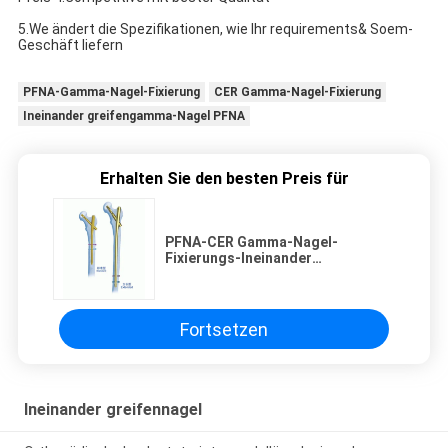
5.We ändert die Spezifikationen, wie Ihr requirements& Soem-
Geschäft liefern
PFNA-Gamma-Nagel-Fixierung
CER Gamma-Nagel-Fixierung
Ineinander greifengamma-Nagel PFNA
Erhalten Sie den besten Preis für
PFNA-CER Gamma-Nagel-
Fixierungs-Ineinander
greifennagel
Fortsetzen
Ineinander greifennagel