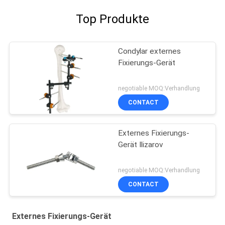
Top Produkte
Condylar externes
Fixierungs-Gerät
negotiable MOQ:Verhandlung
CONTACT
Externes Fixierungs-
Gerät Ilizarov
negotiable MOQ:Verhandlung
CONTACT
Externes Fixierungs-Gerät