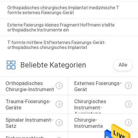
Orthopädisches chirurgisches Implantat medizinische T
formte externes Fixierungs-Gerät
Externe Fixierungs-kleines Fragment Hoffmann stellte
orthopädische Instrumente ein
T formte mittlere Stiftexternes Fixierungs-Gerät-
orthopädisches chirurgisches Implantat
Beliebte Kategorien
Alle
Orthopädisches 
Externes Fixierungs-
Chirurgie-Instrument
Gerät
Trauma-Fixierungs-
Chirurgisches 
Geräte
Instrument-
Ausrüstung
Spinaler Instrument-
Chirurgie-
Satz
Instrumente