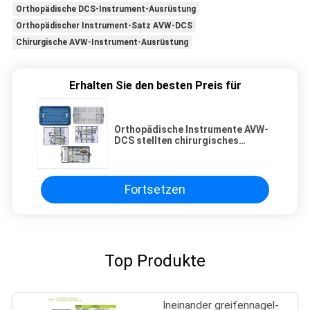
Orthopädische DCS-Instrument-Ausrüstung
Orthopädischer Instrument-Satz AVW-DCS
Chirurgische AVW-Instrument-Ausrüstung
Erhalten Sie den besten Preis für
Orthopädische Instrumente AVW-
DCS stellten chirurgisches
Instrument-Ausrüstung ein
Fortsetzen
Top Produkte
Ineinander greifennagel-