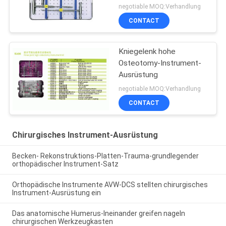
negotiable MOQ:Verhandlung
CONTACT
Kniegelenk hohe
Osteotomy-Instrument-
Ausrüstung
negotiable MOQ:Verhandlung
CONTACT
Chirurgisches Instrument-Ausrüstung
Becken- Rekonstruktions-Platten-Trauma-grundlegender
orthopädischer Instrument-Satz
Orthopädische Instrumente AVW-DCS stellten chirurgisches
Instrument-Ausrüstung ein
Das anatomische Humerus-Ineinander greifen nageln
chirurgischen Werkzeugkasten