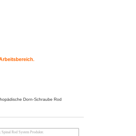
Arbeitsbereich.
thopädische Dorn-Schraube Rod