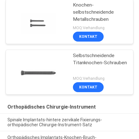
Knochen-
selbstschneidende
Metallschrauben
MOQ:Verhandlung
KONTAKT
Selbstschneidende
Titanknochen-Schrauben
MOQ:Verhandlung
KONTAKT
Orthopädisches Chirurgie-Instrument
Spinale Implantats-hintere zervikale Fixierungs-
orthopädischer Chirurgie-Instrument-Satz
Orthopädisches Implantats-Knochen-Bruch-