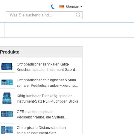
German
search
Produkte
Orthopädischer zervikaler Käfig-
Knochen-spinaler Instrument-Satz des
flüchtigen Blicks
Orthopädischer chirurgischer 5.5mm
spinaler Pedikelschraube-Fixierungs-
Satz-II
Käfig-lumbaler Titankäfig-spinaler
Instrument-Satz PLIF-flüchtigen Blicks
CER markierte spinale
Pedikelschraube, die System
orthopädische chirurgische Implantate
Chirurgische Distanzscheiben-
einstellte
spinaler Instrument-Satz