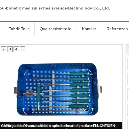
ou-bonefix medizinisches science&technology Co., Ltd.
Fabrik Tour
Qualitätskontrolle
Kontakt
Referenzen
2
3
4
5
Orthopädischer zervikaler Käfig-Knochen-spinaler Instrument-Satz des