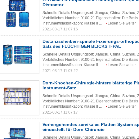
Distractor
Schnelle Details Ursprungsort: Jiangsu, China, Suzhou
Vorbildliches Number: 9100-21 Eigenschaften: Die Basis
Instrumentklassifikation: Klasse II ...
Lesen Sie weiter
2021-03-17 11:07:16
Distanzscheiben-spinale Fixierungs-orthopäd
Satz des FLÜCHTIGEN BLICKS T-PAL
Schnelle Details Ursprungsort: Jiangsu, China, Suzhou
Vorbildliches Number: 9100-21 Eigenschaften: Die Basis
Instrumentklassifikation: Klasse II ...
Lesen Sie weiter
2021-03-17 11:07:22
Dorn-Knochen-Chirurgie-hintere blätterige Pl
Instrument-Satz
Schnelle Details Ursprungsort: Jiangsu, China, Suzhou
Vorbildliches Number: 9100-21 Eigenschaften: Die Basis
Instrumentklassifikation: Klasse II ...
Lesen Sie weiter
2021-03-17 11:07:17
Vorhergehendes zervikales Platten-System-sp
eingestellt für Dorn-Chirurgie
Schnelle Details Ursprungsort: Jiangsu, China, Suzhou