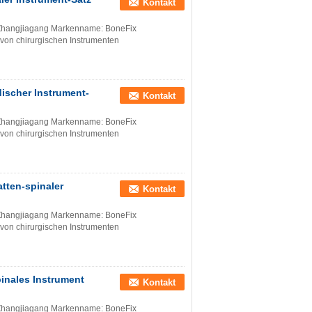
Kontakt
, Zhangjiagang Markenname: BoneFix
 von chirurgischen Instrumenten
ischer Instrument-
Kontakt
, Zhangjiagang Markenname: BoneFix
 von chirurgischen Instrumenten
atten-spinaler
Kontakt
, Zhangjiagang Markenname: BoneFix
 von chirurgischen Instrumenten
inales Instrument
Kontakt
, Zhangjiagang Markenname: BoneFix