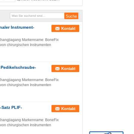
FLÜCHTIGEN BLICKS T-PAL Käfig
TLIF-FLÜCHTIGEN BLICKS
naler Instrument-
Kontakt
, Zhangjiagang Markenname: BoneFix
 von chirurgischen Instrumenten
 Pedikelschraube-
Kontakt
, Zhangjiagang Markenname: BoneFix
 von chirurgischen Instrumenten
-Satz PLIF-
Kontakt
, Zhangjiagang Markenname: BoneFix
 von chirurgischen Instrumenten