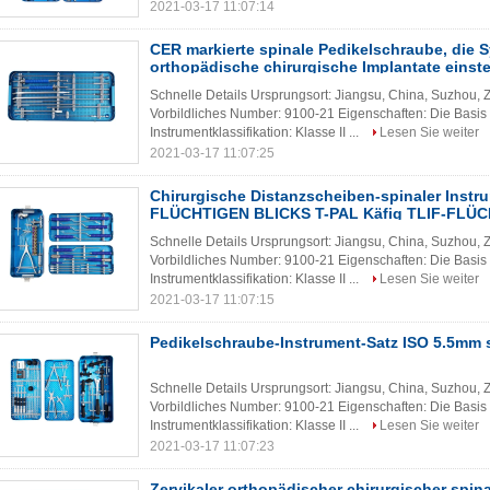
2021-03-17 11:07:14
CER markierte spinale Pedikelschraube, die 
orthopädische chirurgische Implantate einste
Schnelle Details Ursprungsort: Jiangsu, China, Suzhou
Vorbildliches Number: 9100-21 Eigenschaften: Die Basis
Instrumentklassifikation: Klasse II ...
Lesen Sie weiter
2021-03-17 11:07:25
Chirurgische Distanzscheiben-spinaler Instr
FLÜCHTIGEN BLICKS T-PAL Käfig TLIF-FLÜ
Schnelle Details Ursprungsort: Jiangsu, China, Suzhou
Vorbildliches Number: 9100-21 Eigenschaften: Die Basis
Instrumentklassifikation: Klasse II ...
Lesen Sie weiter
2021-03-17 11:07:15
Pedikelschraube-Instrument-Satz ISO 5.5mm 
Schnelle Details Ursprungsort: Jiangsu, China, Suzhou
Vorbildliches Number: 9100-21 Eigenschaften: Die Basis
Instrumentklassifikation: Klasse II ...
Lesen Sie weiter
2021-03-17 11:07:23
Zervikaler orthopädischer chirurgischer spina