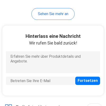
Sehen Sie mehr an
Hinterlass eine Nachricht
Wir rufen Sie bald zurück!